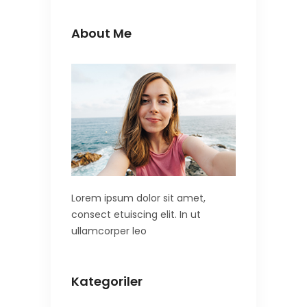
About Me
Lorem ipsum dolor sit amet,
consect etuiscing elit. In ut
ullamcorper leo
Kategoriler