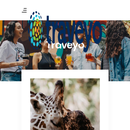
Traveyo