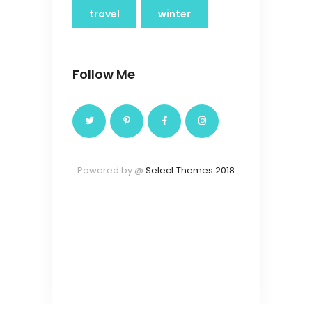
travel
winter
Follow Me
Powered by @
Select Themes 2018