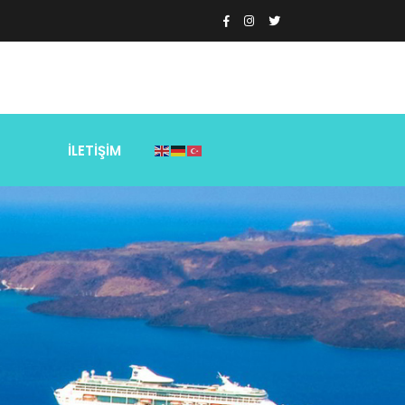
Z
İLETİŞİM