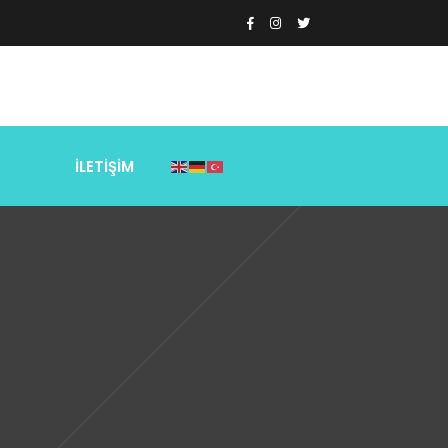
Z
İLETİŞİM