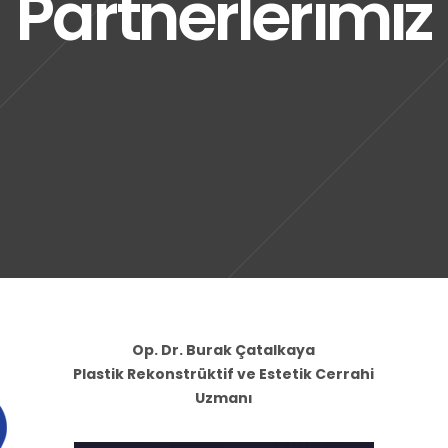
Partnerlerimiz
Op. Dr. Burak Çatalkaya
Plastik Rekonstrüktif ve Estetik Cerrahi
Uzmanı