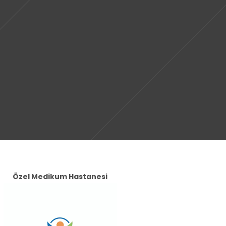
Özel Medikum Hastanesi