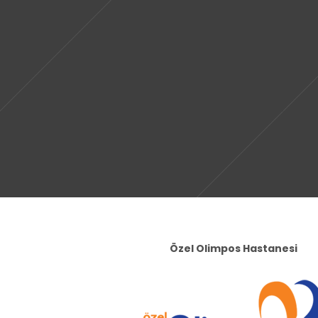
Özel Olimpos Hastanesi