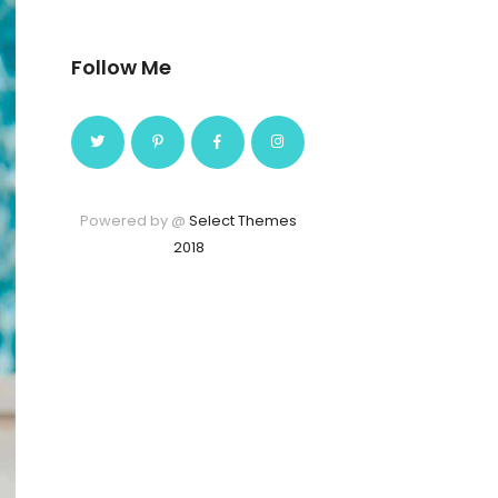
Follow Me
Powered by @
Select Themes
2018