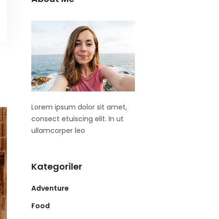
Lorem ipsum dolor sit amet,
consect etuiscing elit. In ut
ullamcorper leo
Kategoriler
Adventure
Food