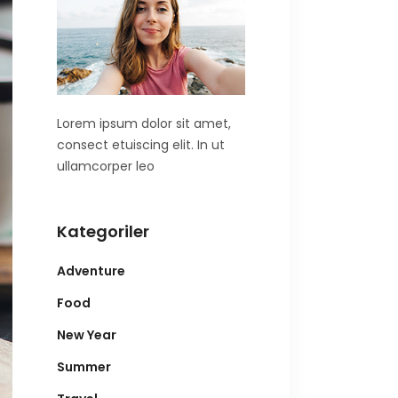
Lorem ipsum dolor sit amet,
consect etuiscing elit. In ut
ullamcorper leo
Kategoriler
Adventure
Food
New Year
Summer