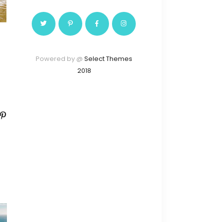
Powered by @
Select Themes
2018