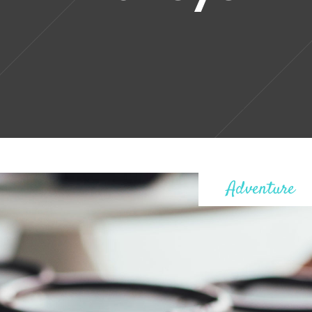
Adventure